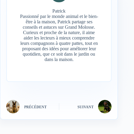
Patrick
Passionné par le monde animal et le bien-
être à la maison, Patrick partage ses
conseils et astuces sur Grand Molosse.
Curieux et proche de la nature, il aime
aider les lecteurs à mieux comprendre
leurs compagnons à quatre pattes, tout en
proposant des idées pour améliorer leur
quotidien, que ce soit dans le jardin ou
dans la maison.
PRÉCÉDENT
SUIVANT