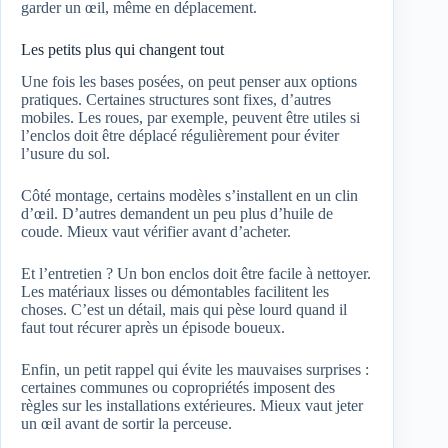
garder un œil, même en déplacement.
Les petits plus qui changent tout
Une fois les bases posées, on peut penser aux options
pratiques. Certaines structures sont fixes, d’autres
mobiles. Les roues, par exemple, peuvent être utiles si
l’enclos doit être déplacé régulièrement pour éviter
l’usure du sol.
Côté montage, certains modèles s’installent en un clin
d’œil. D’autres demandent un peu plus d’huile de
coude. Mieux vaut vérifier avant d’acheter.
Et l’entretien ? Un bon enclos doit être facile à nettoyer.
Les matériaux lisses ou démontables facilitent les
choses. C’est un détail, mais qui pèse lourd quand il
faut tout récurer après un épisode boueux.
Enfin, un petit rappel qui évite les mauvaises surprises :
certaines communes ou copropriétés imposent des
règles sur les installations extérieures. Mieux vaut jeter
un œil avant de sortir la perceuse.