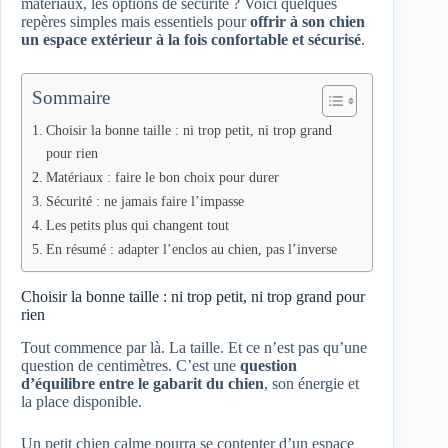
matériaux, les options de sécurité ? Voici quelques
repères simples mais essentiels pour
offrir à son chien
un espace extérieur à la fois confortable et sécurisé
.
Sommaire
Choisir la bonne taille : ni trop petit, ni trop grand
pour rien
Matériaux : faire le bon choix pour durer
Sécurité : ne jamais faire l’impasse
Les petits plus qui changent tout
En résumé : adapter l’enclos au chien, pas l’inverse
Choisir la bonne taille : ni trop petit, ni trop grand pour
rien
Tout commence par là. La taille. Et ce n’est pas qu’une
question de centimètres. C’est une
question
d’équilibre entre le gabarit du chien
, son énergie et
la place disponible.
Un petit chien calme pourra se contenter d’un espace