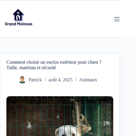
Comment choisir un enclos extérieur pour chien ?
Taille, matériau et sécurité
Patrick
août 4, 2025
Animaux