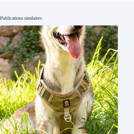
Publications similaires