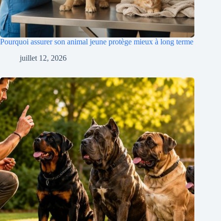
Pourquoi assurer son animal jeune protège mieux à long terme
juillet 12, 2026