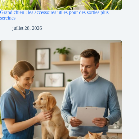
Grand chien : les accessoires utiles pour des sorties plus
sereines
juillet 28, 2026