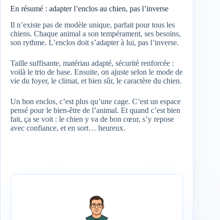
En résumé : adapter l’enclos au chien, pas l’inverse
Il n’existe pas de modèle unique, parfait pour tous les
chiens. Chaque animal a son tempérament, ses besoins,
son rythme. L’enclos doit s’adapter à lui, pas l’inverse.
Taille suffisante, matériau adapté, sécurité renforcée :
voilà le trio de base. Ensuite, on ajuste selon le mode de
vie du foyer, le climat, et bien sûr, le caractère du chien.
Un bon enclos, c’est plus qu’une cage. C’est un espace
pensé pour le bien-être de l’animal. Et quand c’est bien
fait, ça se voit : le chien y va de bon cœur, s’y repose
avec confiance, et en sort… heureux.