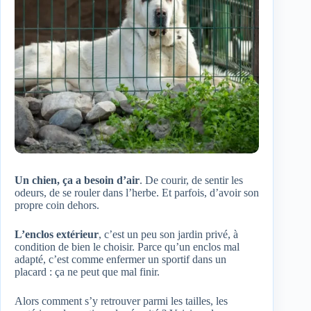
Un chien, ça a besoin d’air
. De courir, de sentir les
odeurs, de se rouler dans l’herbe. Et parfois, d’avoir son
propre coin dehors.
L’enclos extérieur
, c’est un peu son jardin privé, à
condition de bien le choisir. Parce qu’un enclos mal
adapté, c’est comme enfermer un sportif dans un
placard : ça ne peut que mal finir.
Alors comment s’y retrouver parmi les tailles, les