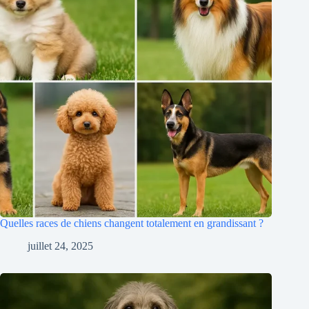
Quelles races de chiens changent totalement en grandissant ?
juillet 24, 2025