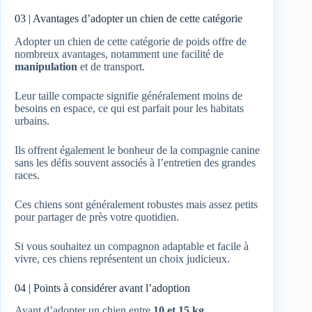
03 | Avantages d’adopter un chien de cette catégorie
Adopter un chien de cette catégorie de poids offre de
nombreux avantages, notamment une facilité de
manipulation
et de transport.
Leur taille compacte signifie généralement moins de
besoins en espace, ce qui est parfait pour les habitats
urbains.
Ils offrent également le bonheur de la compagnie canine
sans les défis souvent associés à l’entretien des grandes
races.
Ces chiens sont généralement robustes mais assez petits
pour partager de près votre quotidien.
Si vous souhaitez un compagnon adaptable et facile à
vivre, ces chiens représentent un choix judicieux.
04 | Points à considérer avant l’adoption
Avant d’adopter un chien entre
10 et 15 kg
,