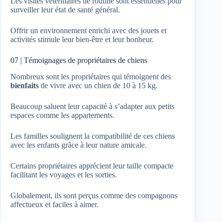
Les visites vétérinaires de routine sont essentielles pour
surveiller leur état de santé général.
Offrir un environnement enrichi avec des jouets et
activités stimule leur bien-être et leur bonheur.
07 | Témoignages de propriétaires de chiens
Nombreux sont les propriétaires qui témoignent des
bienfaits
de vivre avec un chien de 10 à 15 kg.
Beaucoup saluent leur capacité à s’adapter aux petits
espaces comme les appartements.
Les familles soulignent la compatibilité de ces chiens
avec les enfants grâce à leur nature amicale.
Certains propriétaires apprécient leur taille compacte
facilitant les voyages et les sorties.
Globalement, ils sont perçus comme des compagnons
affectueux et faciles à aimer.