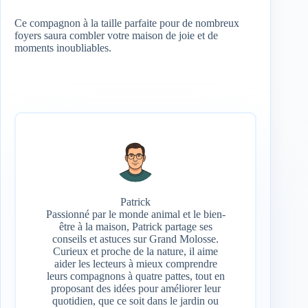
Ce compagnon à la taille parfaite pour de nombreux
foyers saura combler votre maison de joie et de
moments inoubliables.
Patrick
Passionné par le monde animal et le bien-
être à la maison, Patrick partage ses
conseils et astuces sur Grand Molosse.
Curieux et proche de la nature, il aime
aider les lecteurs à mieux comprendre
leurs compagnons à quatre pattes, tout en
proposant des idées pour améliorer leur
quotidien, que ce soit dans le jardin ou