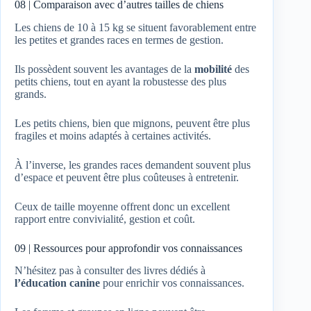
08 | Comparaison avec d’autres tailles de chiens
Les chiens de 10 à 15 kg se situent favorablement entre
les petites et grandes races en termes de gestion.
Ils possèdent souvent les avantages de la
mobilité
des
petits chiens, tout en ayant la robustesse des plus
grands.
Les petits chiens, bien que mignons, peuvent être plus
fragiles et moins adaptés à certaines activités.
À l’inverse, les grandes races demandent souvent plus
d’espace et peuvent être plus coûteuses à entretenir.
Ceux de taille moyenne offrent donc un excellent
rapport entre convivialité, gestion et coût.
09 | Ressources pour approfondir vos connaissances
N’hésitez pas à consulter des livres dédiés à
l’éducation canine
pour enrichir vos connaissances.