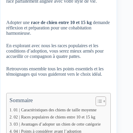
race parfaitement alignée avec votre style de vie.
Adopter une
race de chien entre 10 et 15 kg
demande
réflexion et préparation pour une cohabitation
harmonieuse.
En explorant avec nous les races populaires et les
conditions d’adoption, vous serez mieux armés pour
accueillir ce compagnon à quatre pattes.
Retrouvons ensemble tous les points essentiels et les
témoignages qui vous guideront vers le choix idéal.
Sommaire
01 | Caractéristiques des chiens de taille moyenne
02 | Races populaires de chiens entre 10 et 15 kg
03 | Avantages d’adopter un chien de cette catégorie
04 | Points à considérer avant l’adoption