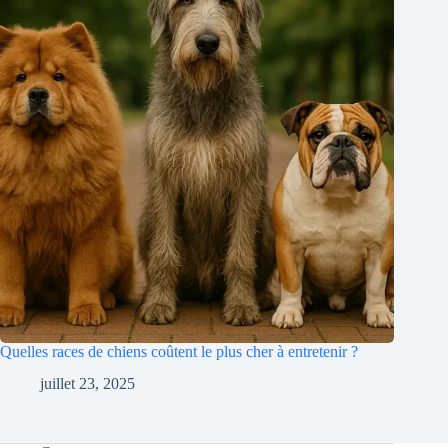
Quelles races de chiens coûtent le plus cher à entretenir ?
juillet 23, 2025