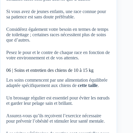
Si vous avez de jeunes enfants, une race connue pour
sa patience est sans doute préférable.
Considérez également votre besoin en termes de temps
de toilettage ; certaines races nécessitent plus de soins
que d’autres.
Pesez le pour et le contre de chaque race en fonction de
votre environnement et de vos attentes.
06 | Soins et entretien des chiens de 10 à 15 kg
Les soins commencent par une alimentation équilibrée
adaptée spécifiquement aux chiens de
cette taille
.
Un brossage régulier est essentiel pour éviter les nœuds
et garder leur pelage sain et brillant.
Assurez-vous qu’ils reçoivent l’exercice nécessaire
pour prévenir l’obésité et stimuler leur santé mentale.