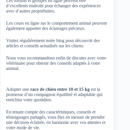
Les forums et groupes en ligne peuvent être
d’excellents endroits pour échanger des expériences
avec d’autres propriétaires.
Les cours en ligne sur le comportement animal peuvent
également apporter des éclairages précieux.
Visitez régulièrement notre blog pour découvrir des
articles et conseils actualisés sur les chiens.
Nous vous recommandons enfin de discuter avec votre
vétérinaire pour obtenir des conseils adaptés à votre
animal.
Adopter une
race de chien entre 10 et 15 kg
est la
promesse d’un compagnon équilibré et adaptable qui
enrichira votre quotidien.
En tenant compte des caractéristiques, conseils et
témoignages partagés, vous êtes en mesure de prendre
une décision éclairée, en harmonie avec vos attentes et
votre mode de vie.