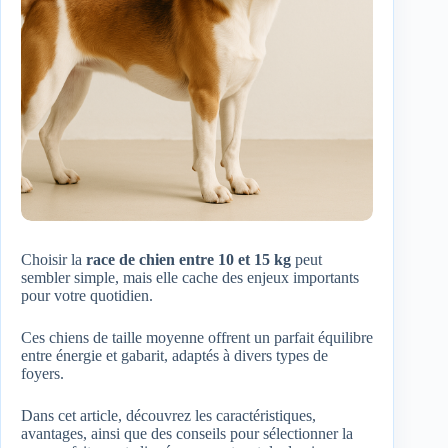
Choisir la
race de chien entre 10 et 15 kg
peut
sembler simple, mais elle cache des enjeux importants
pour votre quotidien.
Ces chiens de taille moyenne offrent un parfait équilibre
entre énergie et gabarit, adaptés à divers types de
foyers.
Dans cet article, découvrez les caractéristiques,
avantages, ainsi que des conseils pour sélectionner la