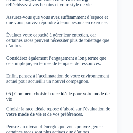
réfléchissez à vos besoins et votre style de vie.
Assurez-vous que vous avez suffisamment d’espace et
que vous pouvez répondre à leurs besoins en exercice.
Évaluez votre capacité à gérer leur entretien, car
certaines races peuvent nécessiter plus de toilettage que
d’autres.
Considérez également l’engagement à long terme que
cela implique, en termes de temps et de ressources.
Enfin, pensez à l’acclimatation de votre environnement
actuel pour accueillir un nouvel compagnon.
05 | Comment choisir la race idéale pour votre mode de
vie
Choisir la race idéale repose d’abord sur l’évaluation de
votre mode de vie
et de vos préférences.
Pensez au niveau d’énergie que vous pouvez gérer :
certaines races sont plus actives que d’autres.