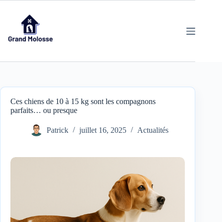
Ces chiens de 10 à 15 kg sont les compagnons
parfaits… ou presque
Patrick
juillet 16, 2025
Actualités