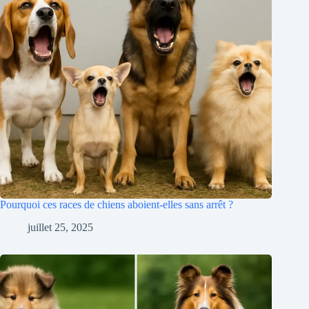
Pourquoi ces races de chiens aboient-elles sans arrêt ?
juillet 25, 2025