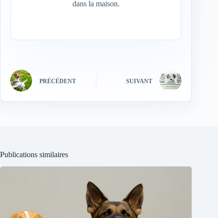
dans la maison.
PRÉCÉDENT
SUIVANT
Publications similaires