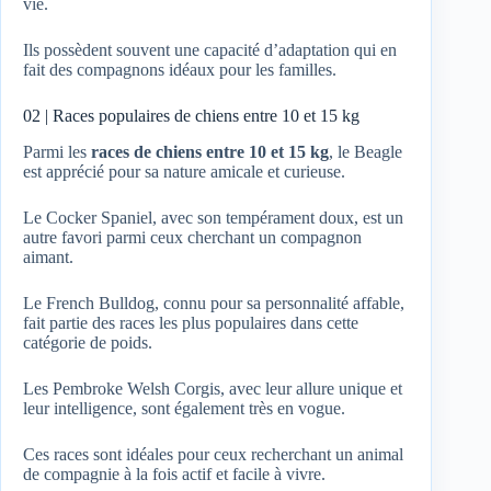
vie.
Ils possèdent souvent une capacité d’adaptation qui en
fait des compagnons idéaux pour les familles.
02 | Races populaires de chiens entre 10 et 15 kg
Parmi les
races de chiens entre 10 et 15 kg
, le Beagle
est apprécié pour sa nature amicale et curieuse.
Le Cocker Spaniel, avec son tempérament doux, est un
autre favori parmi ceux cherchant un compagnon
aimant.
Le French Bulldog, connu pour sa personnalité affable,
fait partie des races les plus populaires dans cette
catégorie de poids.
Les Pembroke Welsh Corgis, avec leur allure unique et
leur intelligence, sont également très en vogue.
Ces races sont idéales pour ceux recherchant un animal
de compagnie à la fois actif et facile à vivre.