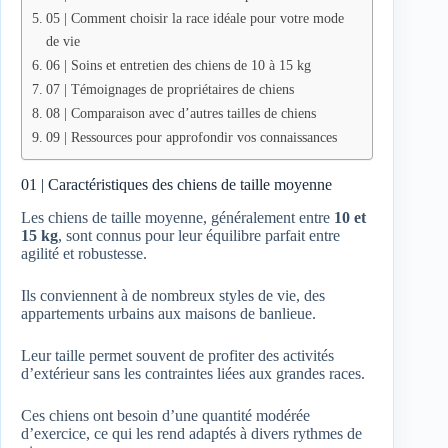
05 | Comment choisir la race idéale pour votre mode
de vie
06 | Soins et entretien des chiens de 10 à 15 kg
07 | Témoignages de propriétaires de chiens
08 | Comparaison avec d’autres tailles de chiens
09 | Ressources pour approfondir vos connaissances
01 | Caractéristiques des chiens de taille moyenne
Les chiens de taille moyenne, généralement entre
10 et
15 kg
, sont connus pour leur équilibre parfait entre
agilité et robustesse.
Ils conviennent à de nombreux styles de vie, des
appartements urbains aux maisons de banlieue.
Leur taille permet souvent de profiter des activités
d’extérieur sans les contraintes liées aux grandes races.
Ces chiens ont besoin d’une quantité modérée
d’exercice, ce qui les rend adaptés à divers rythmes de